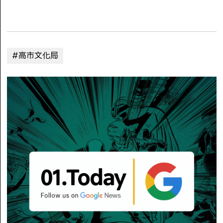
#高市文化局