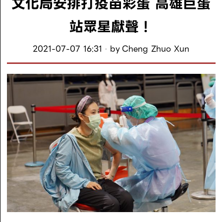
文化局安排打疫苗彩蛋 高雄巨蛋
站眾星獻聲！
2021-07-07 16:31
by
Cheng Zhuo Xun