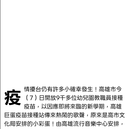
疫情擾台仍有許多小確幸發生！高雄市今
（7）日開放9千多位幼兒園教職員接種
疫苗，以因應即將來臨的新學期，高雄
巨蛋疫苗接種站傳來熱鬧的歌聲，原來是高市文
化局安排的小彩蛋！由高雄流行音樂中心安排，