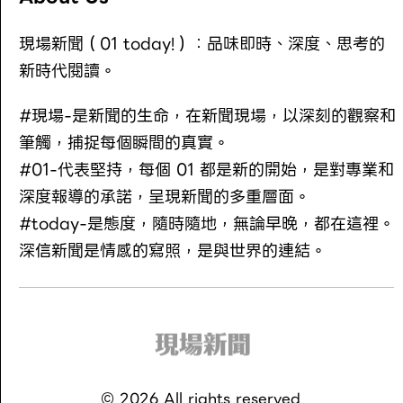
現場新聞（01 today!）：品味即時、深度、思考的
新時代閱讀。
#現場-是新聞的生命，在新聞現場，以深刻的觀察和
筆觸，捕捉每個瞬間的真實。
#01-代表堅持，每個 01 都是新的開始，是對專業和
深度報導的承諾，呈現新聞的多重層面。
#today-是態度，隨時隨地，無論早晚，都在這裡。
深信新聞是情感的寫照，是與世界的連結。
©
2026
All rights reserved.