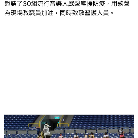
邀請了30組流行音樂人獻聲應援防疫，用歌聲
為現場教職員加油，同時致敬醫護人員。