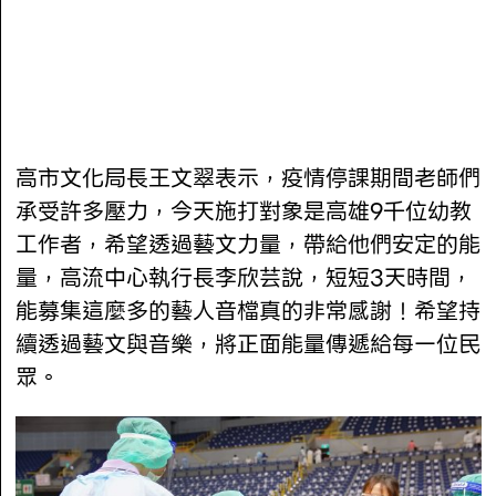
高市文化局長王文翠表示，疫情停課期間老師們
承受許多壓力，今天施打對象是高雄9千位幼教
工作者，希望透過藝文力量，帶給他們安定的能
量，高流中心執行長李欣芸說，短短3天時間，
能募集這麼多的藝人音檔真的非常感謝！希望持
續透過藝文與音樂，將正面能量傳遞給每一位民
眾。