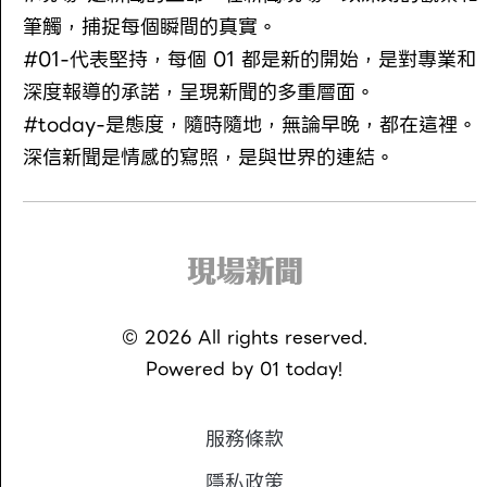
筆觸，捕捉每個瞬間的真實。
#01-代表堅持，每個 01 都是新的開始，是對專業和
深度報導的承諾，呈現新聞的多重層面。
#today-是態度，隨時隨地，無論早晚，都在這裡。
深信新聞是情感的寫照，是與世界的連結。
©
2026
All rights reserved.
Powered by
01 today!
服務條款
隱私政策