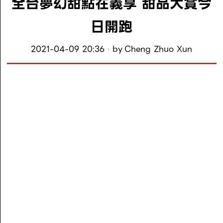
全台夢幻甜點在義享 甜品大賞今
日開跑
2021-04-09 20:36
by
Cheng Zhuo Xun