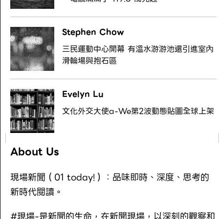
Stephen Chow
三民運動中心開幕 有溫水游游池還引進室內
滑輪場與抱石區
Evelyn Lu
文化外交大使a-We第2波動態貼圖全球上架
About Us
現場新聞（01 today!）：品味即時、深度、思考的
新時代閱讀。
#現場-是新聞的生命，在新聞現場，以深刻的觀察和