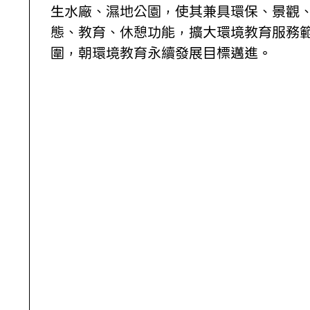
生水廠、濕地公園，使其兼具環保、景觀
態、教育、休憩功能，擴大環境教育服務
圍，朝環境教育永續發展目標邁進。