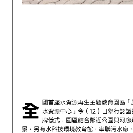
全國首座水資源再生主題教育園區「鳳山
水資源中心」今（12）日舉行認證
牌儀式，園區結合鄰近公園與河廊
景，另有水科技環境教育館，串聯污水廠