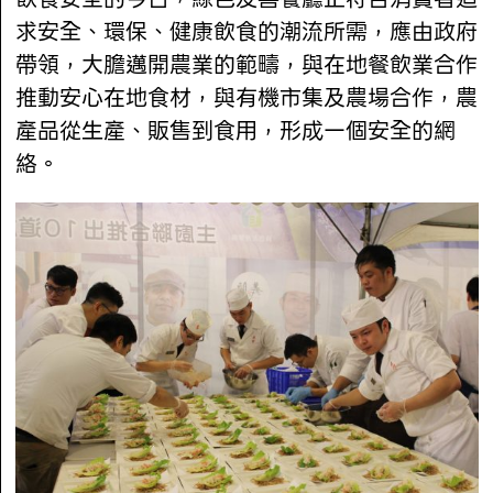
求安全、環保、健康飲食的潮流所需，應由政府
帶領，大膽邁開農業的範疇，與在地餐飲業合作
推動安心在地食材，與有機市集及農場合作，農
產品從生產、販售到食用，形成一個安全的網
絡。