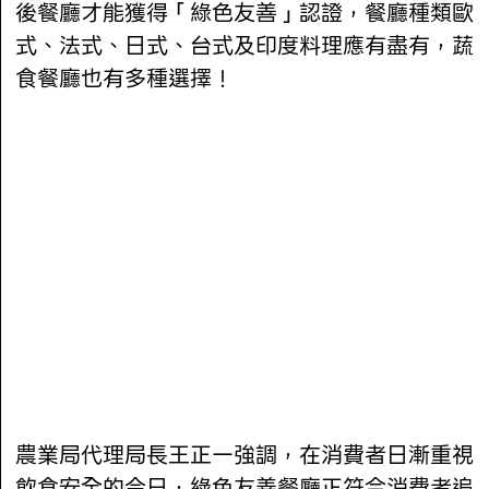
後餐廳才能獲得「綠色友善」認證，餐廳種類歐
式、法式、日式、台式及印度料理應有盡有，蔬
食餐廳也有多種選擇！
農業局代理局長王正一強調，在消費者日漸重視
飲食安全的今日，綠色友善餐廳正符合消費者追