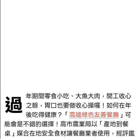
過年期間零食小吃、大魚大肉，開工收心
之餘，胃口也要做收心操囉！如何在年
後吃得健康？「
高雄綠色友善餐廳
」可
能會是不錯的選擇！高市農業局以「產地到餐
桌」媒合在地安全食材讓餐廳業者使用，經評鑑