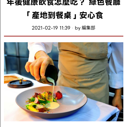
年後健康飲食怎麼吃？ 綠色餐廳
「產地到餐桌」安心食
2021-02-19 11:39
by
編集部