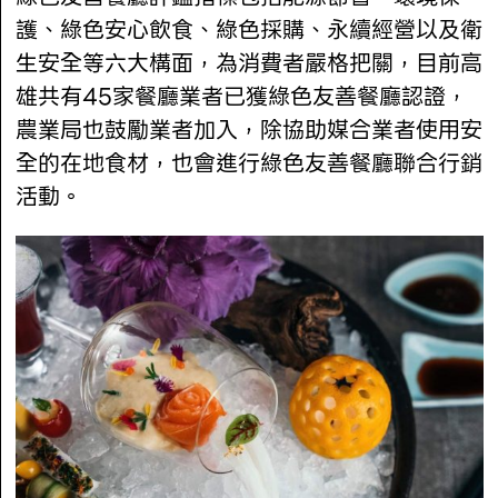
護、綠色安心飲食、綠色採購、永續經營以及衛
生安全等六大構面，為消費者嚴格把關，目前高
雄共有45家餐廳業者已獲綠色友善餐廳認證，
農業局也鼓勵業者加入，除協助媒合業者使用安
全的在地食材，也會進行綠色友善餐廳聯合行銷
活動。