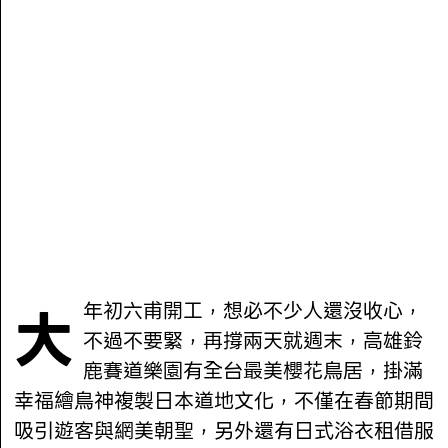
大年初六甫開工，想必不少人還沒收心，
不過不要緊，再撐兩天就週末，高雄鈴
鹿賽道樂園有全台最美櫻花鳥居，掛滿
幸福繪鳥神複製日本道地文化，不僅在春節期間
吸引遊客與網美朝聖，另外還有日式浴衣租借服