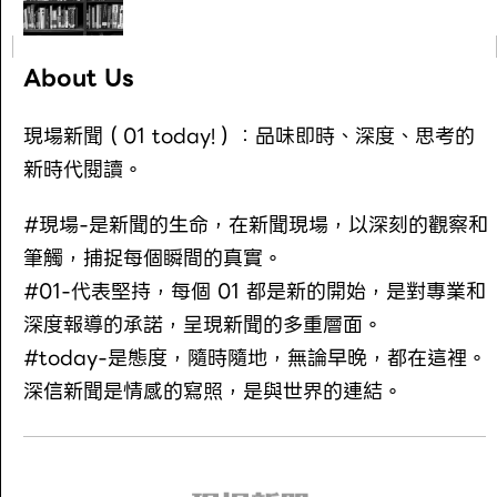
About Us
現場新聞（01 today!）：品味即時、深度、思考的
新時代閱讀。
#現場-是新聞的生命，在新聞現場，以深刻的觀察和
筆觸，捕捉每個瞬間的真實。
#01-代表堅持，每個 01 都是新的開始，是對專業和
深度報導的承諾，呈現新聞的多重層面。
#today-是態度，隨時隨地，無論早晚，都在這裡。
深信新聞是情感的寫照，是與世界的連結。