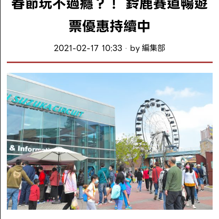
春節玩不過癮？！ 鈴鹿賽道暢遊
票優惠持續中
2021-02-17 10:33
by
編集部