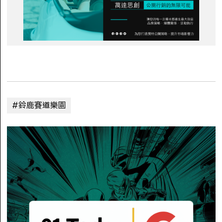
#鈴鹿賽道樂園