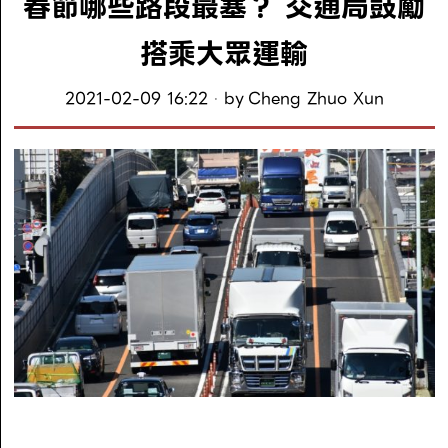
春節哪些路段最塞？ 交通局鼓勵
搭乘大眾運輸
2021-02-09 16:22
by
Cheng Zhuo Xun