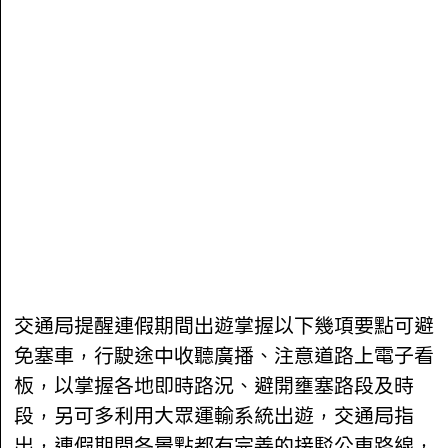
交通局提醒連假期間出遊掌握以下幾項要點可避
免塞車，行駛途中收聽廣播、注意道路上電子看
板，以掌握各地即時路況、避開壅塞路段及時
段，另可多利用大眾運輸系統出遊，交通局指
出，連假期間各景點都有完善的接駁公車路線，