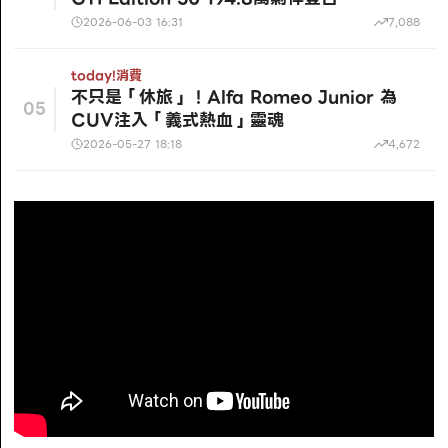
2026-06-03 16:31
7,088
today!
消費
不只是「休旅」！Alfa Romeo Junior 為
05
CUV注入「義式熱血」靈魂
2026-05-27 18:18
4,672