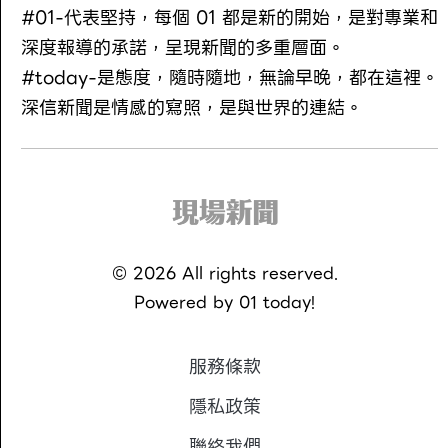
#01-代表堅持，每個 01 都是新的開始，是對專業和
深度報導的承諾，呈現新聞的多重層面。
#today-是態度，隨時隨地，無論早晚，都在這裡。
深信新聞是情感的寫照，是與世界的連結。
©
2026
All rights reserved.
Powered by
01 today!
服務條款
隱私政策
聯絡我們