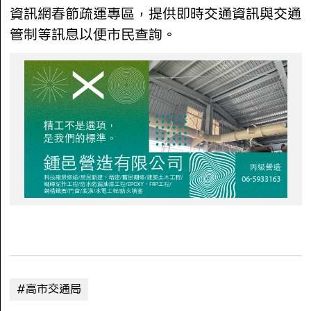
資訊網春節疏運專區，提供即時交通資訊與交通
管制等訊息以便市民查詢。
#高市交通局