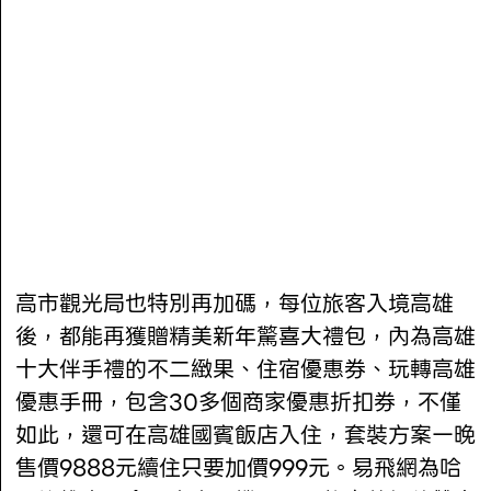
高市觀光局也特別再加碼，每位旅客入境高雄
後，都能再獲贈精美新年驚喜大禮包，內為高雄
十大伴手禮的不二緻果、住宿優惠券、玩轉高雄
優惠手冊，包含30多個商家優惠折扣券，不僅
如此，還可在高雄國賓飯店入住，套裝方案一晚
售價9888元續住只要加價999元。易飛網為哈