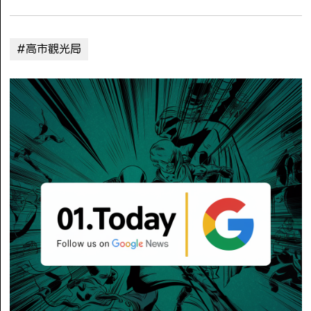
#高市觀光局