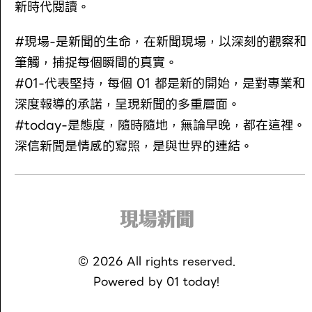
新時代閱讀。
#現場-是新聞的生命，在新聞現場，以深刻的觀察和
筆觸，捕捉每個瞬間的真實。
#01-代表堅持，每個 01 都是新的開始，是對專業和
深度報導的承諾，呈現新聞的多重層面。
#today-是態度，隨時隨地，無論早晚，都在這裡。
深信新聞是情感的寫照，是與世界的連結。
©
2026
All rights reserved.
Powered by
01 today!