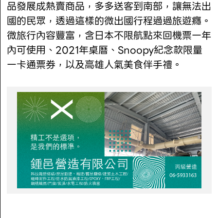
品發展成熱賣商品，多多送客到南部，讓無法出
國的民眾，透過這樣的微出國行程過過旅遊癮。
微旅行內容豐富，含日本不限航點來回機票一年
內可使用、2021年桌曆、Snoopy紀念款限量
一卡通票券，以及高雄人氣美食伴手禮。