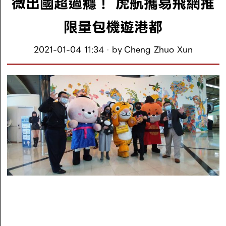
微出國超過癮！ 虎航攜易飛網推
限量包機遊港都
2021-01-04 11:34
by
Cheng Zhuo Xun