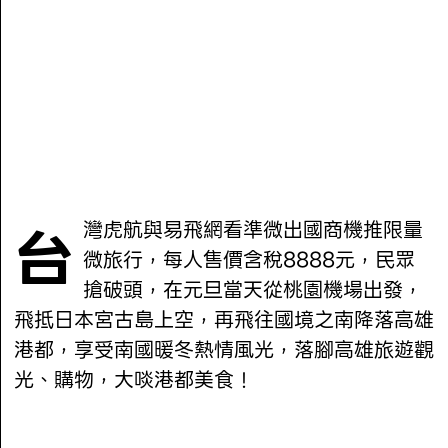
台灣虎航與易飛網看準微出國商機推限量
微旅行，每人售價含稅8888元，民眾
搶破頭，在元旦當天從桃園機場出發，
飛抵日本宮古島上空，再飛往國境之南降落高雄
港都，享受南國暖冬熱情風光，落腳高雄旅遊觀
光、購物，大啖港都美食！