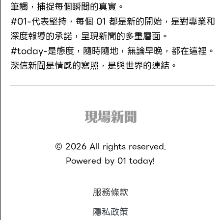
筆觸，捕捉每個瞬間的真實。
#01-代表堅持，每個 01 都是新的開始，是對專業和
深度報導的承諾，呈現新聞的多重層面。
#today-是態度，隨時隨地，無論早晚，都在這裡。
深信新聞是情感的寫照，是與世界的連結。
©
2026
All rights reserved.
Powered by
01 today!
服務條款
隱私政策