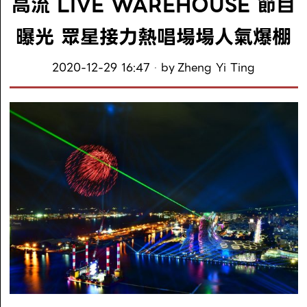
高流 LIVE WAREHOUSE 節目
曝光 眾星接力熱唱場場人氣爆棚
2020-12-29 16:47
by
Zheng Yi Ting