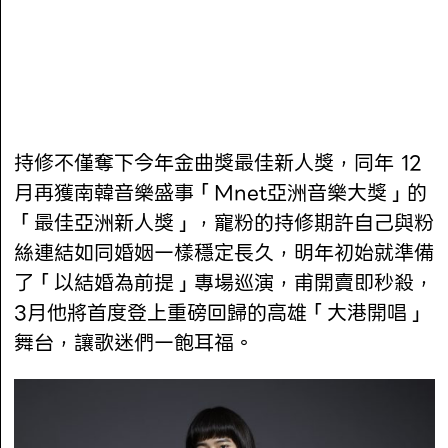
持修不僅奪下今年金曲獎最佳新人獎，同年 12
月再獲南韓音樂盛事「Mnet亞洲音樂大獎」的
「最佳亞洲新人獎」，寵粉的持修期許自己與粉
絲連結如同婚姻一樣穩定長久，明年初始就準備
了「以結婚為前提」專場巡演，甫開賣即秒殺，
3月他將首度登上重磅回歸的高雄「大港開唱」
舞台，讓歌迷們一飽耳福。