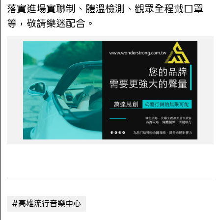
落實進場實聯制、體溫檢測、觀眾全程戴口罩
等，敬請樂迷配合。
#高雄流行音樂中心