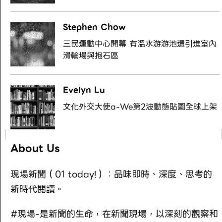
Stephen Chow
三民運動中心開幕 有溫水游游池還引進室內
滑輪場與抱石區
Evelyn Lu
文化外交大使a-We第2波動態貼圖全球上架
About Us
現場新聞（01 today!）：品味即時、深度、思考的
新時代閱讀。
#現場-是新聞的生命，在新聞現場，以深刻的觀察和