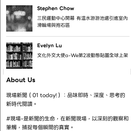
Stephen Chow
三民運動中心開幕 有溫水游游池還引進室內
滑輪場與抱石區
Evelyn Lu
文化外交大使a-We第2波動態貼圖全球上架
About Us
現場新聞（01 today!）：品味即時、深度、思考的
新時代閱讀。
#現場-是新聞的生命，在新聞現場，以深刻的觀察和
筆觸，捕捉每個瞬間的真實。