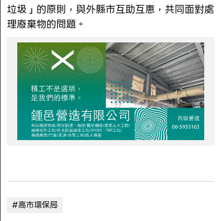
垃圾」的原則，與外縣市互助互惠，共同面對處
理廢棄物的問題。
#高市環保局