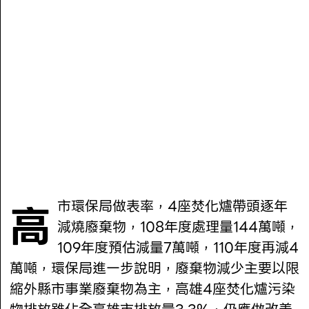
高市環保局做表率，4座焚化爐帶頭逐年
減燒廢棄物，108年度處理量144萬噸，
109年度預估減量7萬噸，110年度再減4
萬噸，環保局進一步說明，廢棄物減少主要以限
縮外縣市事業廢棄物為主，高雄4座焚化爐污染