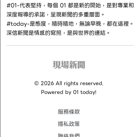
#01-代表堅持，每個 01 都是新的開始，是對專業和
深度報導的承諾，呈現新聞的多重層面。
#today-是態度，隨時隨地，無論早晚，都在這裡。
深信新聞是情感的寫照，是與世界的連結。
©
2026
All rights reserved.
Powered by
01 today!
服務條款
隱私政策
聯絡我們