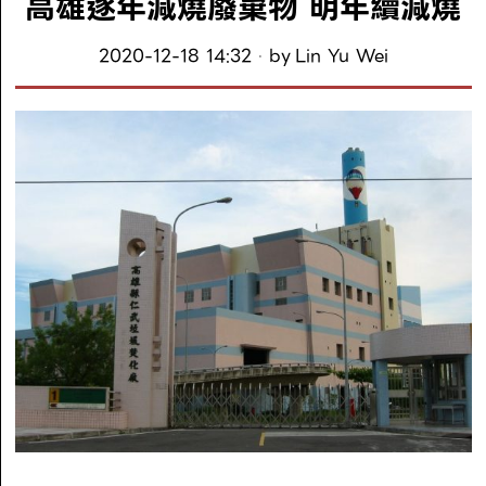
高雄逐年減燒廢棄物 明年續減燒
2020-12-18 14:32
by
Lin Yu Wei