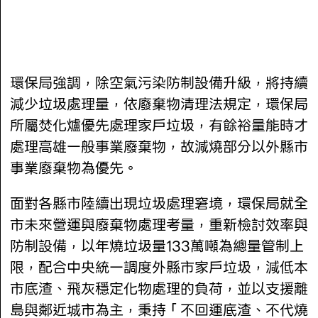
環保局強調，除空氣污染防制設備升級，將持續
減少垃圾處理量，依廢棄物清理法規定，環保局
所屬焚化爐優先處理家戶垃圾，有餘裕量能時才
處理高雄一般事業廢棄物，故減燒部分以外縣市
事業廢棄物為優先。
面對各縣市陸續出現垃圾處理窘境，環保局就全
市未來營運與廢棄物處理考量，重新檢討效率與
防制設備，以年燒垃圾量133萬噸為總量管制上
限，配合中央統一調度外縣市家戶垃圾，減低本
市底渣、飛灰穩定化物處理的負荷，並以支援離
島與鄰近城市為主，秉持「不回運底渣、不代燒