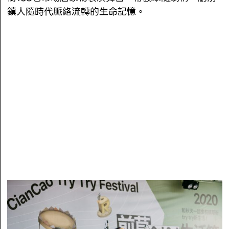
鎮人隨時代脈絡流轉的生命記憶。