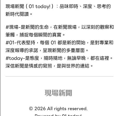
現場新聞（01 today!）：品味即時、深度、思考的
新時代閱讀。
#現場-是新聞的生命，在新聞現場，以深刻的觀察和
筆觸，捕捉每個瞬間的真實。
#01-代表堅持，每個 01 都是新的開始，是對專業和
深度報導的承諾，呈現新聞的多重層面。
#today-是態度，隨時隨地，無論早晚，都在這裡。
深信新聞是情感的寫照，是與世界的連結。
©
2026
All rights reserved.