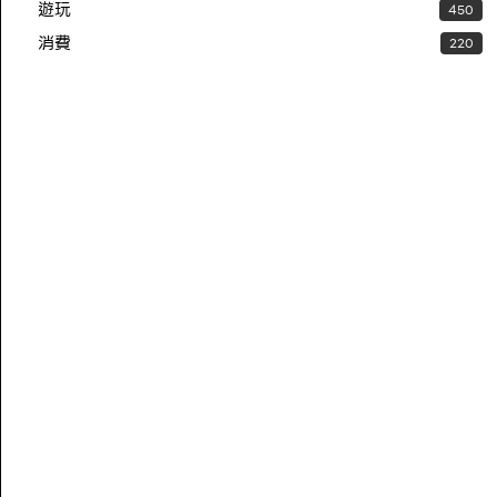
遊玩
450
消費
220