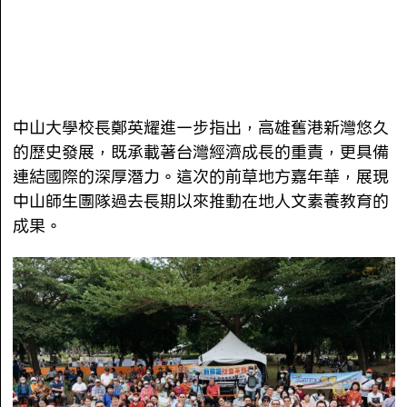
中山大學校長鄭英耀進一步指出，高雄舊港新灣悠久
的歷史發展，既承載著台灣經濟成長的重責，更具備
連結國際的深厚潛力。這次的前草地方嘉年華，展現
中山師生團隊過去長期以來推動在地人文素養教育的
成果。