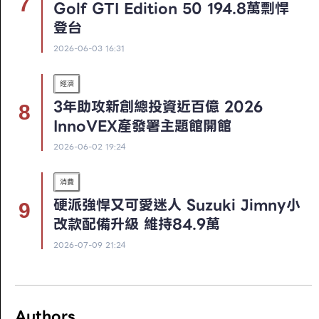
Golf GTI Edition 50 194.8萬剽悍
登台
2026-06-03 16:31
經濟
3年助攻新創總投資近百億 2026
InnoVEX產發署主題館開館
2026-06-02 19:24
消費
硬派強悍又可愛迷人 Suzuki Jimny小
改款配備升級 維持84.9萬
2026-07-09 21:24
Authors