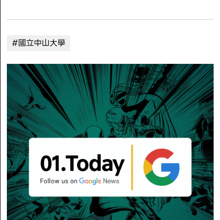
#國立中山大學