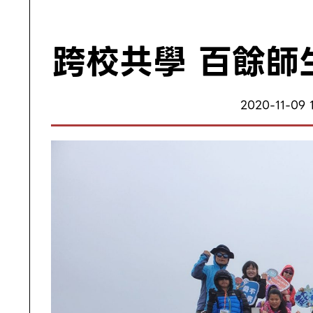
跨校共學 百餘師
2020-11-09 