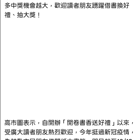
多中獎機會越大，歡迎讀者朋友踴躍借書換好
禮、抽大獎！
高市圖表示，自開辦「開卷書香送好禮」以來，
受廣大讀者朋友熱烈歡迎，今年挺過新冠疫情，