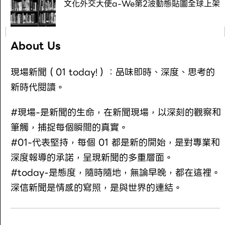
文化外交大使a-We第2波動態貼圖全球上架
About Us
現場新聞（01 today!）：品味即時、深度、思考的
新時代閱讀。
#現場-是新聞的生命，在新聞現場，以深刻的觀察和
筆觸，捕捉每個瞬間的真實。
#01-代表堅持，每個 01 都是新的開始，是對專業和
深度報導的承諾，呈現新聞的多重層面。
#today-是態度，隨時隨地，無論早晚，都在這裡。
深信新聞是情感的寫照，是與世界的連結。