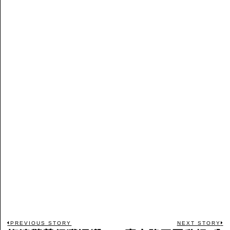
PREVIOUS STORY
NEXT STORY