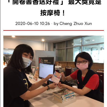
「開卷書香送好禮」 最大獎竟是
按摩椅！
2020-06-10 10:26
by
Cheng Zhuo Xun