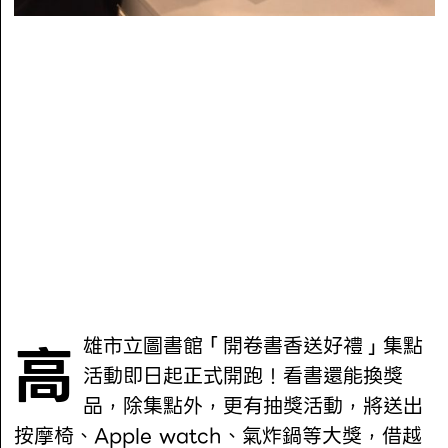
高雄市立圖書館「開卷書香送好禮」集點
活動即日起正式開跑！看書還能換獎
品，除集點外，更有抽獎活動，將送出
按摩椅、Apple watch、氣炸鍋等大獎，借越