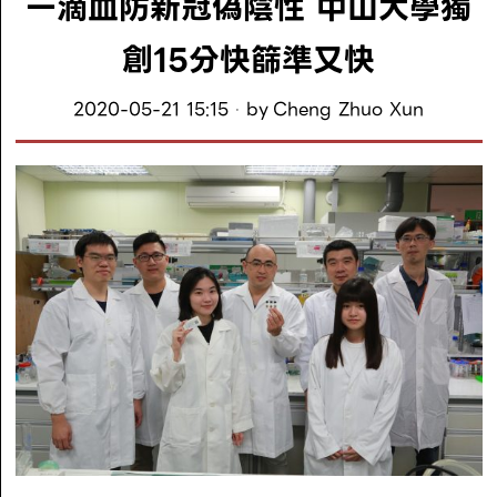
一滴血防新冠偽陰性 中山大學獨
創15分快篩準又快
2020-05-21 15:15
by
Cheng Zhuo Xun