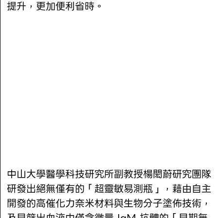
提升，更加便利省時。
中山大學醫學科技研究所副教授楊閎蔚研究團隊
研發出絕無僅有的「超靈敏易測瓶」，藉由自主
開發的高催化力奈米材料與生物分子塗佈技術，