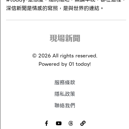
深信新聞是情感的寫照，是與世界的連結。
©
2026
All rights reserved.
Powered by
01 today!
服務條款
隱私政策
聯絡我們