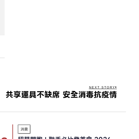
NEXT STORY
共享運具不缺席 安全消毒抗疫情
消費