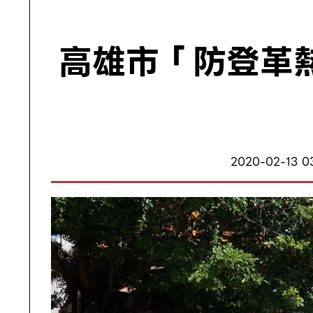
高雄市「防登革
2020-02-13 0