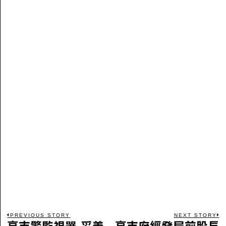
PREVIOUS STORY
NEXT STORY