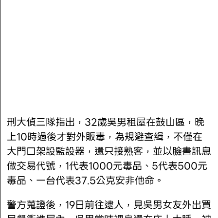
刑大偵三隊指出，32歲吳男租屋在鼓山區，晚
上10時過後才對外販毒，為規避查緝，不僅在
大門口架設監設器，還只接熟客，並以臉書訊息
做交易代號，1代表1000元毒品、5代表500元
毒品、一台代表37.5公克安非他命。
警方蒐證後，19日前往逮人，見吳男女友外出買