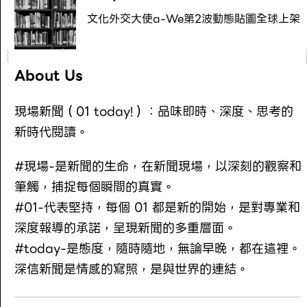
文化外交大使a-We第2波動態貼圖全球上架
About Us
現場新聞（01 today!）：品味即時、深度、思考的
新時代閱讀。
#現場-是新聞的生命，在新聞現場，以深刻的觀察和
筆觸，捕捉每個瞬間的真實。
#01-代表堅持，每個 01 都是新的開始，是對專業和
深度報導的承諾，呈現新聞的多重層面。
#today-是態度，隨時隨地，無論早晚，都在這裡。
深信新聞是情感的寫照，是與世界的連結。