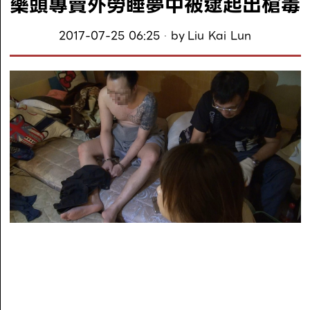
藥頭專賣外勞睡夢中被逮起出槍毒
2017-07-25 06:25
by
Liu Kai Lun