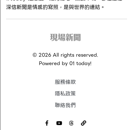
深信新聞是情感的寫照，是與世界的連結。
©
2026
All rights reserved.
Powered by
01 today!
服務條款
隱私政策
聯絡我們