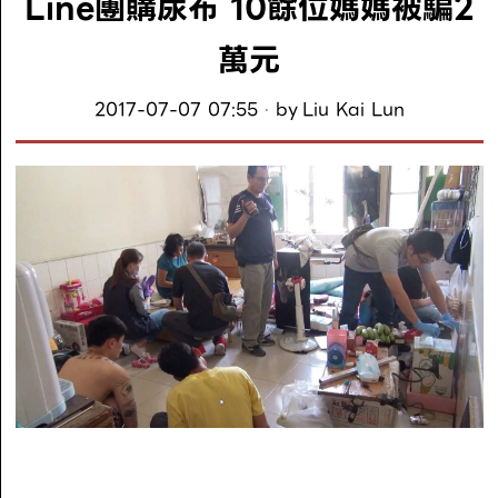
Line團購尿布 10餘位媽媽被騙2
萬元
2017-07-07 07:55
by
Liu Kai Lun