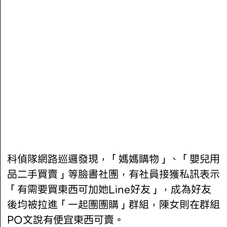
科偵隊網路巡邏發現，「媽媽購物」、「嬰兒用
品二手買賣」等臉書社團，有社員接獲私訊表示
「有需要買東西可加她Line好友」，成為好友
後均被拉進「一起團團購」群組，陳女則在群組
PO文說有便宜東西可賣。