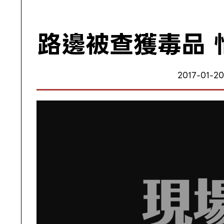
路邊被查獲毒品 
2017-01-20