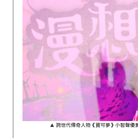
跨世代傳奇人物《寶可夢》小智聲優