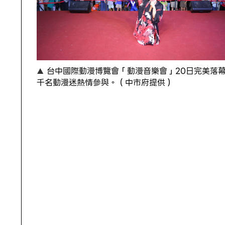
台中國際動漫博覽會「動漫音樂會」20日完美落
千名動漫迷熱情參與。（中市府提供）