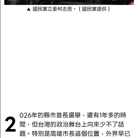
國民黨立委柯志恩。（國民黨提供）
2026年的縣市首長選舉，還有1年多的時
間，但台灣的政治舞台上向來少不了話
題。特別是高雄市長這個位置，外界早已