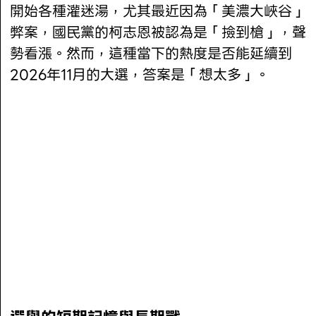
開始各種灌迷湯，尤其最近因為「美濃大峽谷」
弊案，國民黨的柯志恩被認為是「撿到槍」，聲
勢看漲。然而，這種當下的熱度是否能延續到
2026年11月的大選，答案是「想太多」。