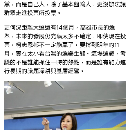
黨，而是自己人，除了基本盤輸人，更沒辦法讓
群眾走進投票所投票。
更何況距離大選還有14個月，高雄市長的選
舉，未來的發展仍充滿太多不確定，即使現在投
票，柯志恩都不一定能贏了，要撐到明年的11
月，實在太小看台灣的選舉生態。這場選戰，考
驗的不是誰能抓住一時的熱點，而是誰有能力進
行長期的議題深耕與基層經營。