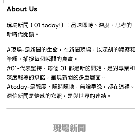
About Us
現場新聞（01 today!）：品味即時、深度、思考的
新時代閱讀。
#現場-是新聞的生命，在新聞現場，以深刻的觀察和
筆觸，捕捉每個瞬間的真實。
#01-代表堅持，每個 01 都是新的開始，是對專業和
深度報導的承諾，呈現新聞的多重層面。
#today-是態度，隨時隨地，無論早晚，都在這裡。
深信新聞是情感的寫照，是與世界的連結。