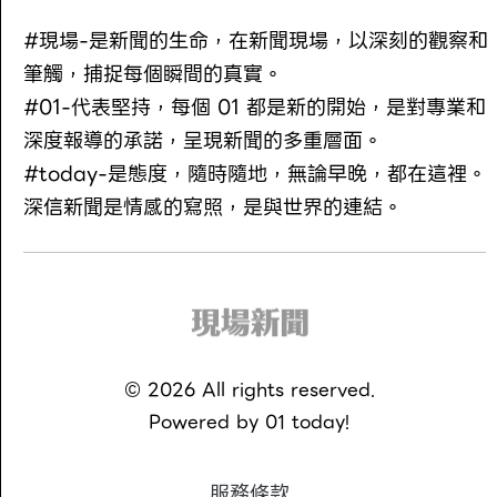
#現場-是新聞的生命，在新聞現場，以深刻的觀察和
筆觸，捕捉每個瞬間的真實。
#01-代表堅持，每個 01 都是新的開始，是對專業和
深度報導的承諾，呈現新聞的多重層面。
#today-是態度，隨時隨地，無論早晚，都在這裡。
深信新聞是情感的寫照，是與世界的連結。
©
2026
All rights reserved.
Powered by
01 today!
服務條款