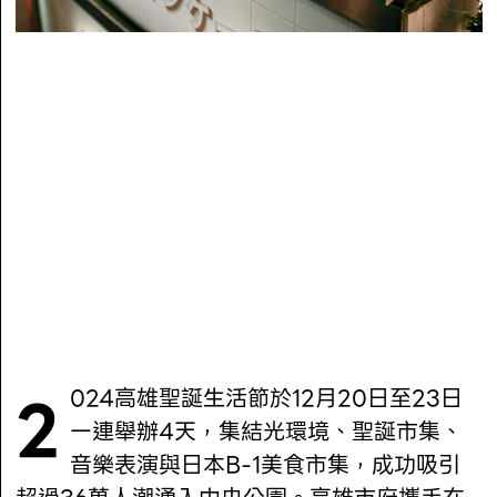
2024高雄聖誕生活節於12月20日至23日
一連舉辦4天，集結光環境、聖誕市集、
音樂表演與日本B-1美食市集，成功吸引