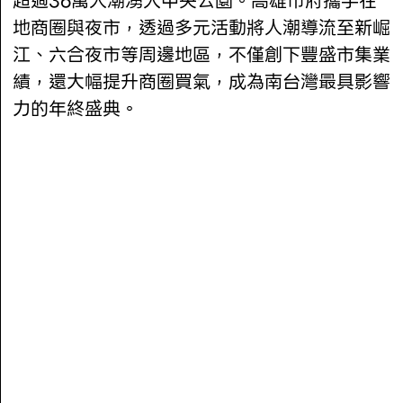
超過36萬人潮湧入中央公園。高雄市府攜手在
地商圈與夜市，透過多元活動將人潮導流至新崛
江、六合夜市等周邊地區，不僅創下豐盛市集業
績，還大幅提升商圈買氣，成為南台灣最具影響
力的年終盛典。