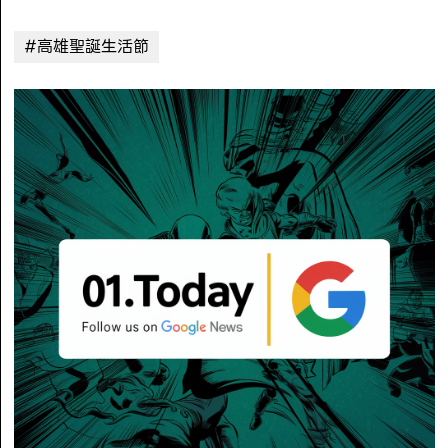
#高雄聖誕生活節