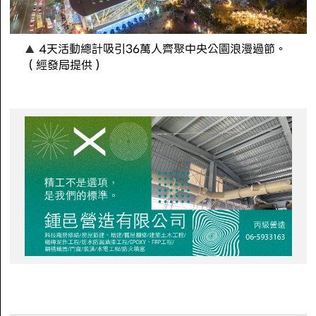
4天活動總計吸引36萬人齊聚中央公園浪漫過節。
（經發局提供）