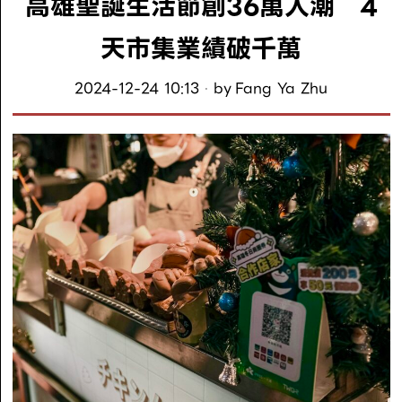
高雄聖誕生活節創36萬人潮 4
天市集業績破千萬
2024-12-24 10:13
by
Fang Ya Zhu