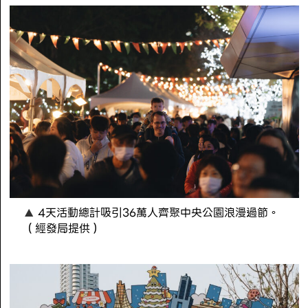
4天活動總計吸引36萬人齊聚中央公園浪漫過節。
（經發局提供）