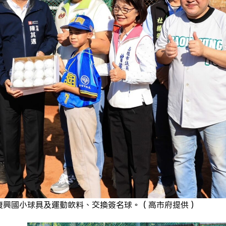
復興國小球具及運動飲料、交換簽名球。（高市府提供）