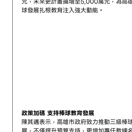
元，未來更計畫擴增至5,000萬元，為高
球發展扎根教育注入強大動能。
政策加碼 支持棒球教育發展
陳其邁表示，高雄市政府致力推動三級棒
展，不僅提升預算支持，更增加專任教練