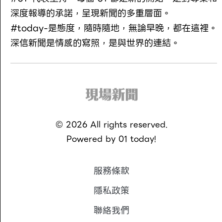
深度報導的承諾，呈現新聞的多重層面。
#today-是態度，隨時隨地，無論早晚，都在這裡。
深信新聞是情感的寫照，是與世界的連結。
©
2026
All rights reserved.
Powered by
01 today!
服務條款
隱私政策
聯絡我們