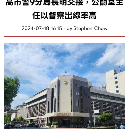
高市警9分局長明交接，公關室主
任以督察出線率高
2024-07-18 16:15
by
Stephen Chow