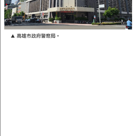
高雄市政府警察局。