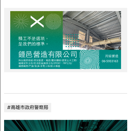
#高雄市政府警察局