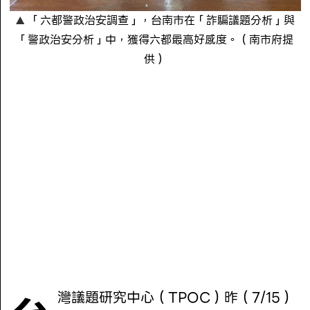
「六都警政治安調查」，台南市在「詐騙議題分析」與
「警政治安分析」中，獲得六都最高好感度。（南市府提
供）