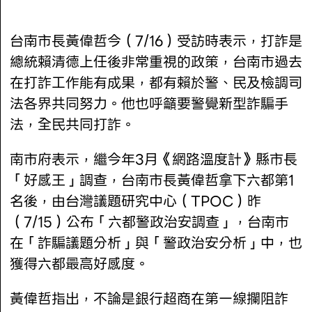
台南市長黃偉哲今（7/16）受訪時表示，打詐是
總統賴清德上任後非常重視的政策，台南市過去
在打詐工作能有成果，都有賴於警、民及檢調司
法各界共同努力。他也呼籲要警覺新型詐騙手
法，全民共同打詐。
南市府表示，繼今年3月《網路溫度計》縣市長
「好感王」調查，台南市長黃偉哲拿下六都第1
名後，由台灣議題研究中心（TPOC）昨
（7/15）公布「六都警政治安調查」，台南市
在「詐騙議題分析」與「警政治安分析」中，也
獲得六都最高好感度。
黃偉哲指出，不論是銀行超商在第一線攔阻詐