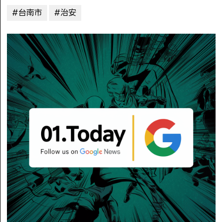
#台南市
#治安