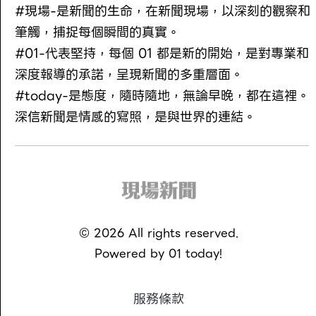
#現場-是新聞的生命，在新聞現場，以深刻的觀察和
筆觸，捕捉每個瞬間的真實。
#01-代表堅持，每個 01 都是新的開始，是對專業和
深度報導的承諾，呈現新聞的多重層面。
#today-是態度，隨時隨地，無論早晚，都在這裡。
深信新聞是情感的寫照，是與世界的連結。
©
2026
All rights reserved.
Powered by
01 today!
服務條款