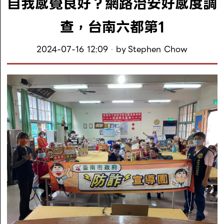
自我感覺良好？網路治安好感度調
查，台南六都第1
2024-07-16 12:09
by
Stephen Chow