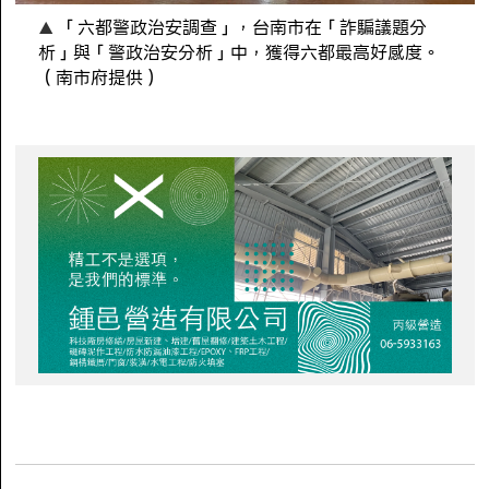
「六都警政治安調查」，台南市在「詐騙議題分
析」與「警政治安分析」中，獲得六都最高好感度。
（南市府提供）