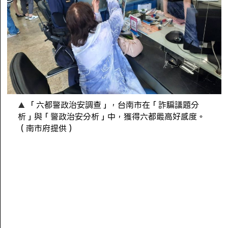
「六都警政治安調查」，台南市在「詐騙議題分
析」與「警政治安分析」中，獲得六都最高好感度。
（南市府提供）