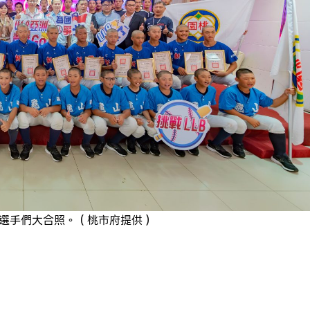
選手們大合照。（桃市府提供）