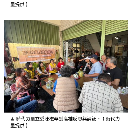
量提供）
時代力量立委陳椒華到高雄感恩與請託。（時代力
量提供）