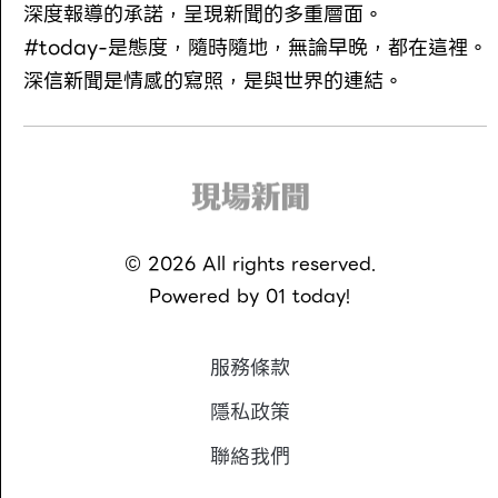
深度報導的承諾，呈現新聞的多重層面。
#today-是態度，隨時隨地，無論早晚，都在這裡。
深信新聞是情感的寫照，是與世界的連結。
©
2026
All rights reserved.
Powered by
01 today!
服務條款
隱私政策
聯絡我們