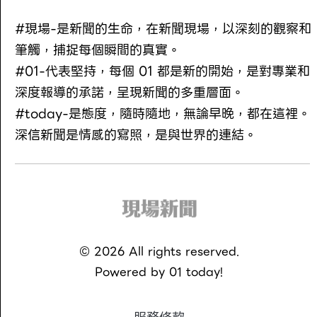
#現場-是新聞的生命，在新聞現場，以深刻的觀察和
筆觸，捕捉每個瞬間的真實。
#01-代表堅持，每個 01 都是新的開始，是對專業和
深度報導的承諾，呈現新聞的多重層面。
#today-是態度，隨時隨地，無論早晚，都在這裡。
深信新聞是情感的寫照，是與世界的連結。
©
2026
All rights reserved.
Powered by
01 today!