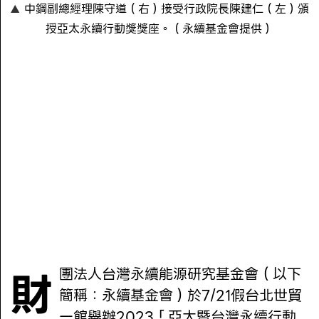
中鋼副總經理陳守道（右）接受行政院長陳建仁（左）頒
授亞太永續行動獎獎座。（永續基金會提供）
財團法人台灣永續能源研究基金會（以下
簡稱：永續基金會）於7/21假台北世貿
一館舉辦2023「亞太暨台灣永續行動