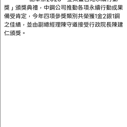
獎」頒獎典禮，中鋼公司推動各項永續行動成果
備受肯定，今年四項參獎類別共榮獲1金2銀1銅
之佳績，並由副總經理陳守道接受行政院長陳建
仁頒獎。