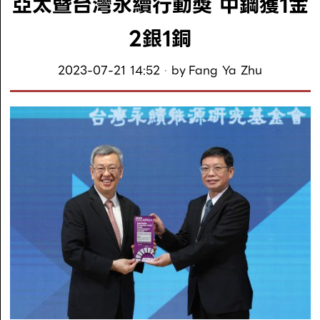
亞太暨台灣永續行動獎 中鋼獲1金
2銀1銅
2023-07-21 14:52
by
Fang Ya Zhu