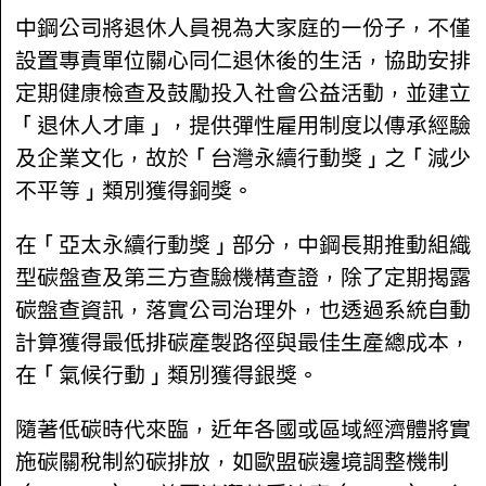
中鋼公司將退休人員視為大家庭的一份子，不僅
設置專責單位關心同仁退休後的生活，協助安排
定期健康檢查及鼓勵投入社會公益活動，並建立
「退休人才庫」，提供彈性雇用制度以傳承經驗
及企業文化，故於「台灣永續行動獎」之「減少
不平等」類別獲得銅獎。
在「亞太永續行動獎」部分，中鋼長期推動組織
型碳盤查及第三方查驗機構查證，除了定期揭露
碳盤查資訊，落實公司治理外，也透過系統自動
計算獲得最低排碳產製路徑與最佳生產總成本，
在「氣候行動」類別獲得銀獎。
隨著低碳時代來臨，近年各國或區域經濟體將實
施碳關稅制約碳排放，如歐盟碳邊境調整機制