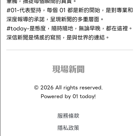
筆觸，捕捉每個瞬間的真實。
#01-代表堅持，每個 01 都是新的開始，是對專業和
深度報導的承諾，呈現新聞的多重層面。
#today-是態度，隨時隨地，無論早晚，都在這裡。
深信新聞是情感的寫照，是與世界的連結。
©
2026
All rights reserved.
Powered by
01 today!
服務條款
隱私政策