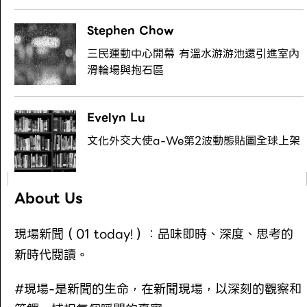
Stephen Chow
三民運動中心開幕 有溫水游游池還引進室內
滑輪場與抱石區
Evelyn Lu
文化外交大使a-We第2波動態貼圖全球上架
About Us
現場新聞（01 today!）：品味即時、深度、思考的
新時代閱讀。
#現場-是新聞的生命，在新聞現場，以深刻的觀察和