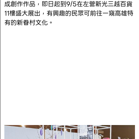
成創作作品，即日起到9/5在左營新光三越百貨
11樓盛大展出，有興趣的民眾可前往一窺高雄特
有的新眷村文化。