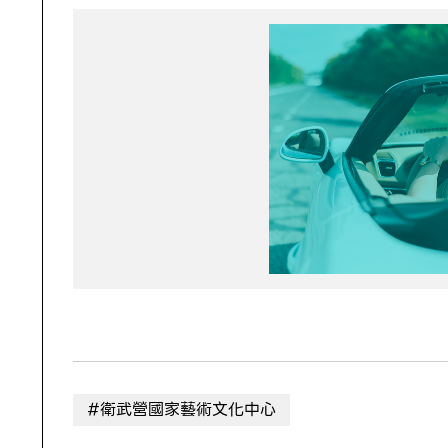
#衛武營國家藝術文化中心