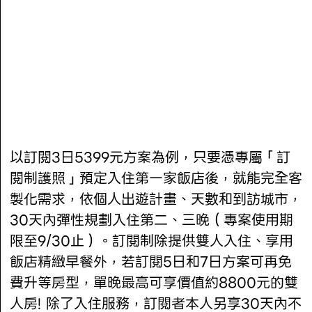
以訂閱3日5399元方案為例，只要憑專屬「訂
閱制護照」預定入住第一家飯店後，就能完全客
製化需求，依個人出遊計畫、天數和到訪城市，
30天內彈性規劃入住第二、三晚（專案使用期
限至9/30止）。訂閱制除提供雙人入住、享用
飯店精緻早餐外，若訂閱5日和7日方案可再免
費升等房型，單晚最高可享價值約8800元的雙
人房! 除了入住服務，訂閱者本人另享30天內不