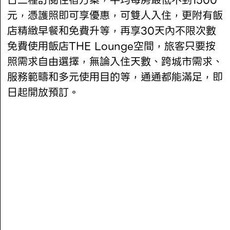
日三種訂閱住宿方案，平均每房最低不到1500
元，憑護照即可享優惠，可雙人入住，更附有飯
店精緻早餐和免費升等，再享30天內不限次數
免費使用飯店THE Lounge空間，旅客只要按
照需求自由選擇，無論入住天數、跨城市需求、
服務範疇和多元使用目的等，通通都能滿足，即
日起開放預訂。