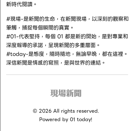
新時代閱讀。
#現場-是新聞的生命，在新聞現場，以深刻的觀察和
筆觸，捕捉每個瞬間的真實。
#01-代表堅持，每個 01 都是新的開始，是對專業和
深度報導的承諾，呈現新聞的多重層面。
#today-是態度，隨時隨地，無論早晚，都在這裡。
深信新聞是情感的寫照，是與世界的連結。
©
2026
All rights reserved.
Powered by
01 today!