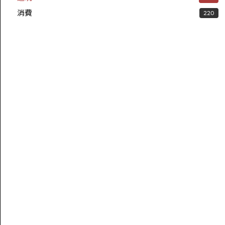
消費
220