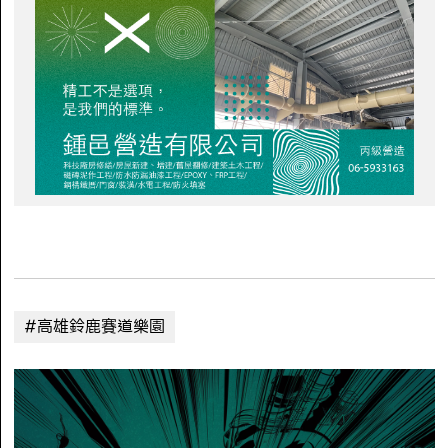
#高雄鈴鹿賽道樂園