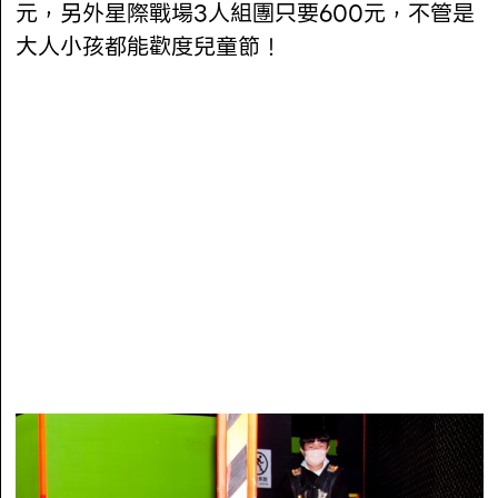
元，另外星際戰場3人組團只要600元，不管是
大人小孩都能歡度兒童節！