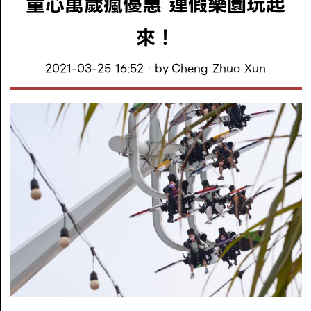
童心萬歲瘋優惠 連假樂園玩起
來！
2021-03-25 16:52
by
Cheng Zhuo Xun