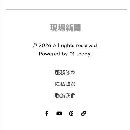
©
2026
All rights reserved.
Powered by
01 today!
服務條款
隱私政策
聯絡我們