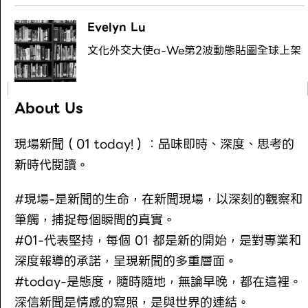
Evelyn Lu
文化外交大使a-We第2波動態貼圖全球上架
About Us
現場新聞（01 today!）：品味即時、深度、思考的
新時代閱讀。
#現場-是新聞的生命，在新聞現場，以深刻的觀察和
筆觸，捕捉每個瞬間的真實。
#01-代表堅持，每個 01 都是新的開始，是對專業和
深度報導的承諾，呈現新聞的多重層面。
#today-是態度，隨時隨地，無論早晚，都在這裡。
深信新聞是情感的寫照，是與世界的連結。