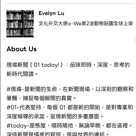
Evelyn Lu
文化外交大使a-We第2波動態貼圖全球上架
About Us
現場新聞（01 today!）：品味即時、深度、思考的
新時代閱讀。
#現場-是新聞的生命，在新聞現場，以深刻的觀察和
筆觸，捕捉每個瞬間的真實。
#01-代表堅持，每個 01 都是新的開始，是對專業和
深度報導的承諾，呈現新聞的多重層面。
#today-是態度，隨時隨地，無論早晚，都在這裡。
深信新聞是情感的寫照，是與世界的連結。