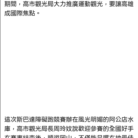
期間，高市觀光局大力推廣運動觀光，要讓高雄
成國際焦點。
這次斯巴達障礙跑競賽辦在風光明媚的阿公店水
庫，高市觀光局長周玲妏說歡迎參賽的全國好手