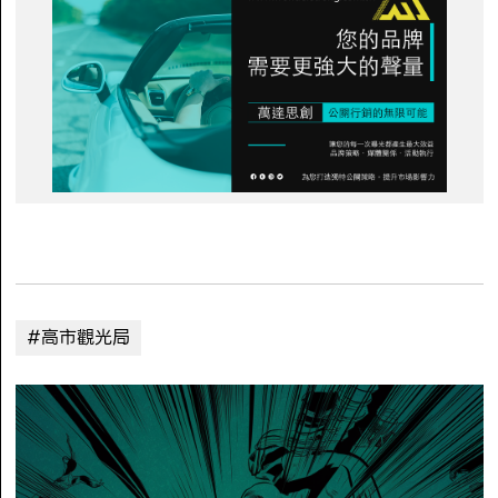
#高市觀光局