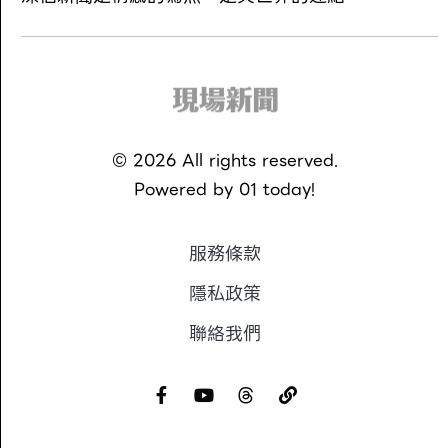
©
2026
All rights reserved.
Powered by
01 today!
服務條款
隱私政策
聯絡我們