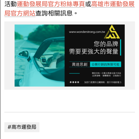
活動
運動發展局官方粉絲專頁
或
高雄市運動發展
局官方網站
查詢相關訊息。
#高市運發局