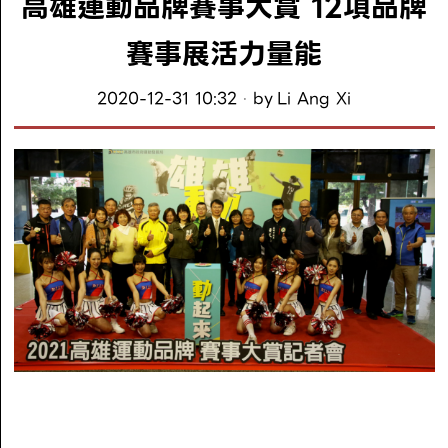
高雄運動品牌賽事大賞 12項品牌
賽事展活力量能
2020-12-31 10:32
by
Li Ang Xi