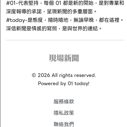
#01-代表堅持，每個 01 都是新的開始，是對專業和
深度報導的承諾，呈現新聞的多重層面。
#today-是態度，隨時隨地，無論早晚，都在這裡。
深信新聞是情感的寫照，是與世界的連結。
©
2026
All rights reserved.
Powered by
01 today!
服務條款
隱私政策
聯絡我們