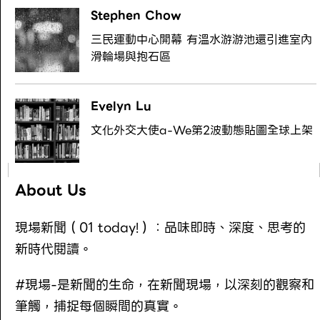
Stephen Chow
三民運動中心開幕 有溫水游游池還引進室內
滑輪場與抱石區
Evelyn Lu
文化外交大使a-We第2波動態貼圖全球上架
About Us
現場新聞（01 today!）：品味即時、深度、思考的
新時代閱讀。
#現場-是新聞的生命，在新聞現場，以深刻的觀察和
筆觸，捕捉每個瞬間的真實。