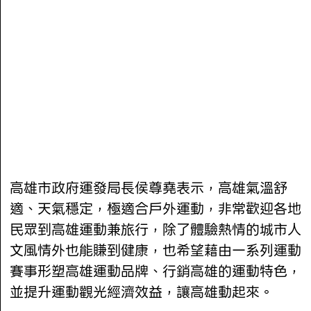
高雄市政府運發局長侯尊堯表示，高雄氣溫舒
適、天氣穩定，極適合戶外運動，非常歡迎各地
民眾到高雄運動兼旅行，除了體驗熱情的城市人
文風情外也能賺到健康，也希望藉由一系列運動
賽事形塑高雄運動品牌、行銷高雄的運動特色，
並提升運動觀光經濟效益，讓高雄動起來。