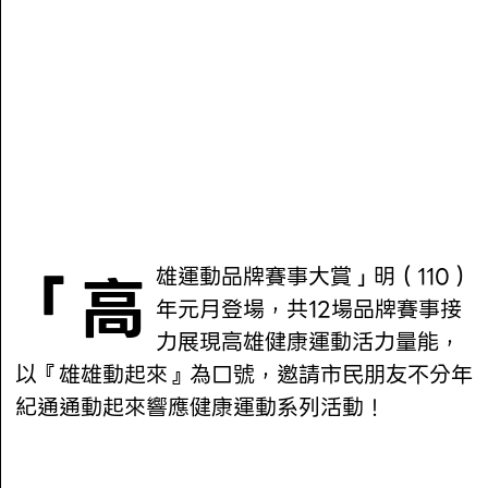
「高雄運動品牌賽事大賞」明（110）
年元月登場，共12場品牌賽事接
力展現高雄健康運動活力量能，
以『雄雄動起來』為口號，邀請市民朋友不分年
紀通通動起來響應健康運動系列活動！