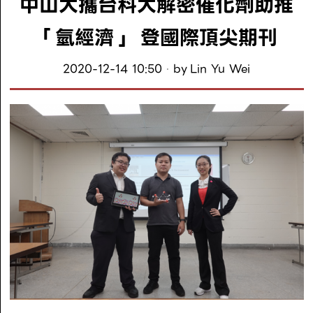
中山大攜台科大解密催化劑助推
「氫經濟」 登國際頂尖期刊
2020-12-14 10:50
by
Lin Yu Wei