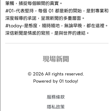
筆觸，捕捉每個瞬間的真實。
#01-代表堅持，每個 01 都是新的開始，是對專業和
深度報導的承諾，呈現新聞的多重層面。
#today-是態度，隨時隨地，無論早晚，都在這裡。
深信新聞是情感的寫照，是與世界的連結。
©
2026
All rights reserved.
Powered by
01 today!
服務條款
隱私政策