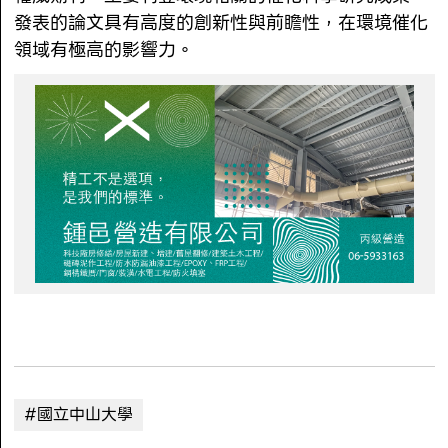
發表的論文具有高度的創新性與前瞻性，在環境催化
領域有極高的影響力。
#國立中山大學