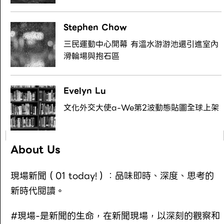
Stephen Chow
三民運動中心開幕 有溫水游游池還引進室內
滑輪場與抱石區
Evelyn Lu
文化外交大使a-We第2波動態貼圖全球上架
About Us
現場新聞（01 today!）：品味即時、深度、思考的
新時代閱讀。
#現場-是新聞的生命，在新聞現場，以深刻的觀察和