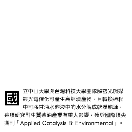
國
立中山大學與台灣科技大學團隊解密光觸媒
經光電催化可產生高經濟產物，且轉換過程
中可將甘油水溶液中的水分解成乾淨能源，
這項研究對生質柴油產業有重大影響，獲登國際頂尖
期刊「Applied Catalysis B: Environmental」。