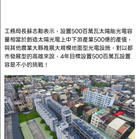
工務局長蘇志勳表示，設置500百萬瓦太陽能光電容
量相當於創造太陽光電上中下游產業500億的產值，
與其他農業大縣推展大規模地面型光電設施，對以都
市發展型的高雄來說，4年目標設置500百萬瓦設置
容是不小的挑戰！