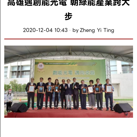
高雄邁創能光電 朝綠能產業跨大
步
2020-12-04 10:43
by
Zheng Yi Ting