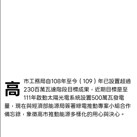
高
市工務局自108年至今（109）年已設置超過
230百萬瓦達階段目標成果，近期目標是至
111年啟動太陽光電系統設置500萬瓦發電
量，現在與經濟部能源局簽署綠電推動專案小組合作
備忘錄，象徵高市推動能源多樣化的用心與決心。