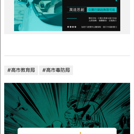
#高市教育局
#高市毒防局