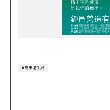
#高市衛生局