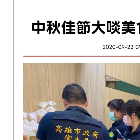
中秋佳節大啖美
2020-09-23 0