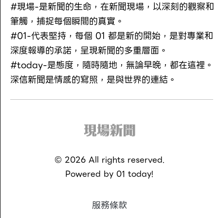
#現場-是新聞的生命，在新聞現場，以深刻的觀察和
筆觸，捕捉每個瞬間的真實。
#01-代表堅持，每個 01 都是新的開始，是對專業和
深度報導的承諾，呈現新聞的多重層面。
#today-是態度，隨時隨地，無論早晚，都在這裡。
深信新聞是情感的寫照，是與世界的連結。
©
2026
All rights reserved.
Powered by
01 today!
服務條款