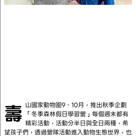
壽山國家動物園9、10月，推出秋季企劃
「冬季森林假日學習營」每個週末都有
精彩活動，活動分半日與全日兩種，希
望孩子們，透過營隊活動進入動物生態世界，也