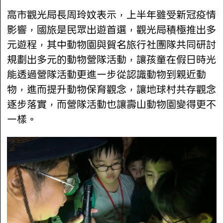
高市觀光局長周玲妏表示，上半年雖受新冠疫情
影響，國旅是民眾出遊首選，觀光局積極推出多
元遊程，其中動物園與賀名旅行社團隊共同研討
規劃出多元的動物營隊活動，讓孩童在假日時光
能透過營隊活動更進一步從認識動物到親近動
物，進而提升動物保育觀念，讓地球村共存觀念
逐步落實，而營隊活動也讓壽山動物園變得更不
一樣。