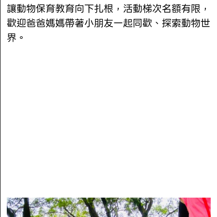
讓動物保育教育向下扎根，活動梯次名額有限，
歡迎爸爸媽媽帶著小朋友一起同歡、探索動物世
界。