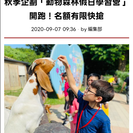
秋季企劃「動物森林假日學習營」
開跑！名額有限快搶
2020-09-07 09:36
by
編集部