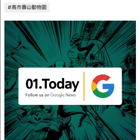
#高市壽山動物園