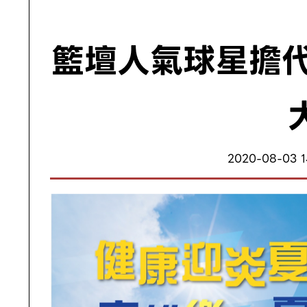
籃壇人氣球星擔代
2020-08-03 1