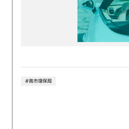
#高市環保局