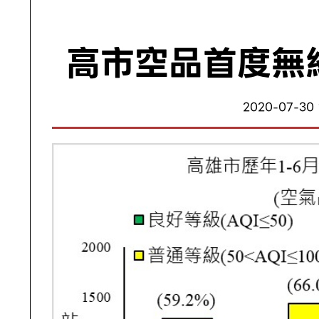
高市空品首度無紅
2020-07-30 