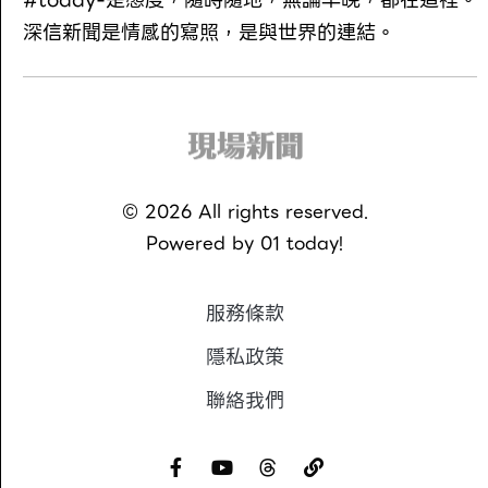
深信新聞是情感的寫照，是與世界的連結。
©
2026
All rights reserved.
Powered by
01 today!
服務條款
隱私政策
聯絡我們