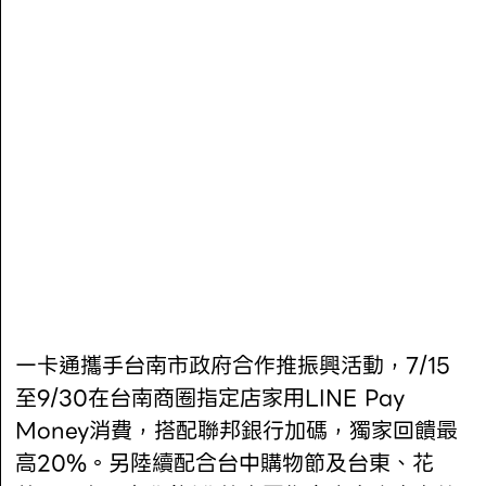
一卡通攜手台南市政府合作推振興活動，7/15
至9/30在台南商圈指定店家用LINE Pay
Money消費，搭配聯邦銀行加碼，獨家回饋最
高20%。另陸續配合台中購物節及台東、花