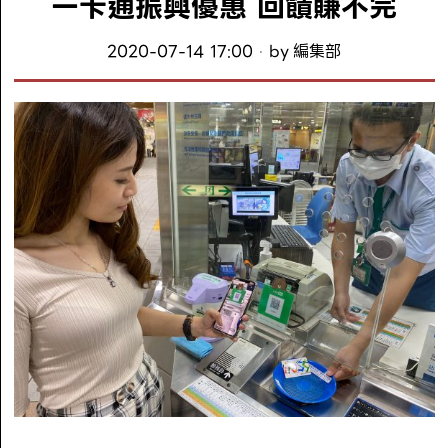
一卡通振興優惠 回饋賺不完
2020-07-14 17:00
by
編集部