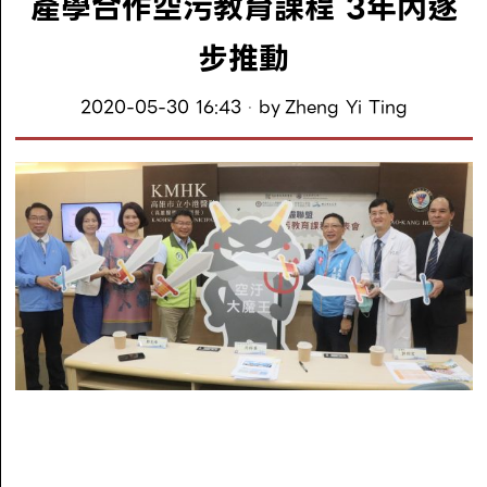
產學合作空污教育課程 3年內逐
步推動
2020-05-30 16:43
by
Zheng Yi Ting