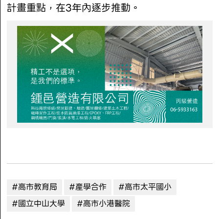
計畫重點，在3年內逐步推動。
#高市教育局
#產學合作
#高市太平國小
#國立中山大學
#高市小港醫院