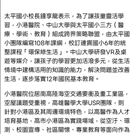
太平國小校長鍾享龍表示，為了讓孩童靈活學
習，小港醫院、中山大學與太平國小三方（醫
療、學術、教育）組成跨界策略聯盟，由太平國
小團隊編寫108年課綱，校訂連貫國小6年的統
整課程「環保綠生活」。中山大學研發VR及桌
遊等媒介，讓孩子的學習更加活潑多元，從生活
情境中建構活用的知識的能力，解決問題並改善
生活，逐步落實12年國民基本教育。
小港醫院位居南高陸海空交通要衝及重工業區，
空屋議題受重視，高雄醫學大學USR團隊，則
針對小港區及其周邊環境特色，以高醫作為人才
培育基地，高市小港區為實踐場域，從空汙、環
測、校園宣導、社區關懷、專業教育等面向作為