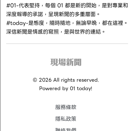
#01-代表堅持，每個 01 都是新的開始，是對專業和
深度報導的承諾，呈現新聞的多重層面。
#today-是態度，隨時隨地，無論早晚，都在這裡。
深信新聞是情感的寫照，是與世界的連結。
©
2026
All rights reserved.
Powered by
01 today!
服務條款
隱私政策
聯絡我們