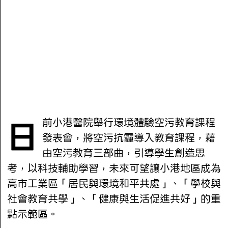
日前小港醫院舉行環境體驗空污教育課程
發表會，將空污抗霾導入教育課程，藉
由空污教育三部曲，引導學生創造思
考，以科技輔助學習，未來可望讓小港地區成為
高市工業區「居民與環境和平共處」、「學校與
社會教育共學」、「健康與生活促進共好」的重
點示範區。