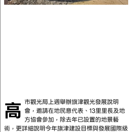
高市觀光局上週舉辦旗津觀光發展說明
會，邀請在地民意代表、13里里長及地
方協會參加，除去年已設置的地景藝
術，更詳細說明今年旗津建設目標與發展國際級