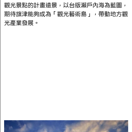
觀光景點的計畫遠景，以台版瀨戶內海為藍圖，
期待旗津能夠成為「觀光藝術島」，帶動地方觀
光產業發展。