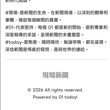
新時代閱讀。
#現場-是新聞的生命，在新聞現場，以深刻的觀察和
筆觸，捕捉每個瞬間的真實。
#01-代表堅持，每個 01 都是新的開始，是對專業和
深度報導的承諾，呈現新聞的多重層面。
#today-是態度，隨時隨地，無論早晚，都在這裡。
深信新聞是情感的寫照，是與世界的連結。
©
2026
All rights reserved.
Powered by
01 today!