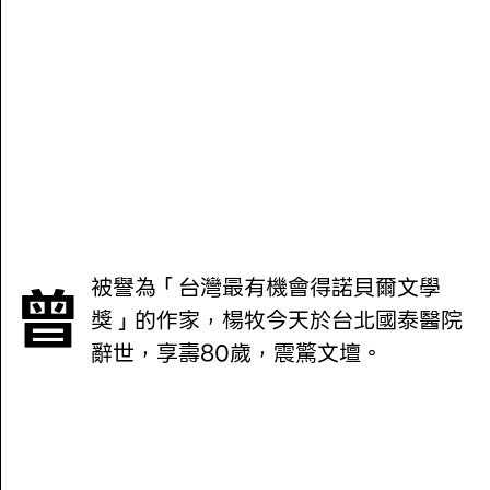
曾被譽為「台灣最有機會得諾貝爾文學
獎」的作家，楊牧今天於台北國泰醫院
辭世，享壽80歲，震驚文壇。