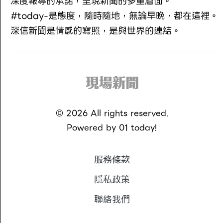
深度報導的承諾，呈現新聞的多重層面。
#today-是態度，隨時隨地，無論早晚，都在這裡。
深信新聞是情感的寫照，是與世界的連結。
©
2026
All rights reserved.
Powered by
01 today!
服務條款
隱私政策
聯絡我們