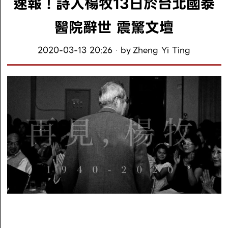
速報！詩人楊牧13日於台北國泰
醫院辭世 震驚文壇
2020-03-13 20:26
by
Zheng Yi Ting