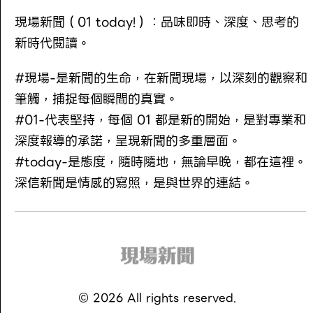
現場新聞（01 today!）：品味即時、深度、思考的
新時代閱讀。
#現場-是新聞的生命，在新聞現場，以深刻的觀察和
筆觸，捕捉每個瞬間的真實。
#01-代表堅持，每個 01 都是新的開始，是對專業和
深度報導的承諾，呈現新聞的多重層面。
#today-是態度，隨時隨地，無論早晚，都在這裡。
深信新聞是情感的寫照，是與世界的連結。
©
2026
All rights reserved.