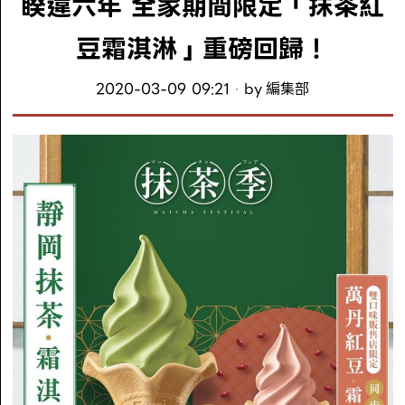
睽違六年 全家期間限定「抹茶紅
豆霜淇淋」重磅回歸！
2020-03-09 09:21
by
編集部