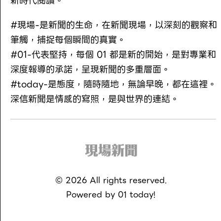
新時代閱讀。
#現場-是新聞的生命，在新聞現場，以深刻的觀察和
筆觸，捕捉每個瞬間的真實。
#01-代表堅持，每個 01 都是新的開始，是對專業和
深度報導的承諾，呈現新聞的多重層面。
#today-是態度，隨時隨地，無論早晚，都在這裡。
深信新聞是情感的寫照，是與世界的連結。
©
2026
All rights reserved.
Powered by
01 today!