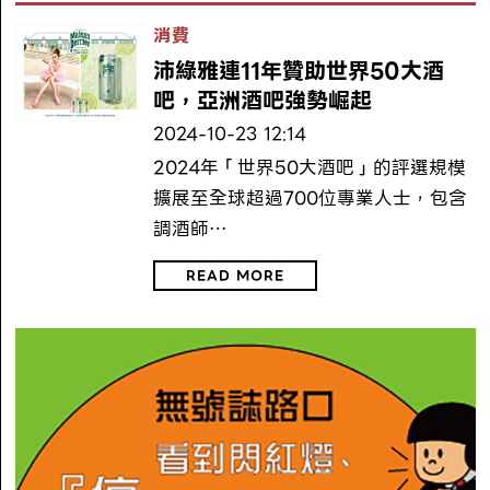
消費
沛綠雅連11年贊助世界50大酒
吧，亞洲酒吧強勢崛起
2024-10-23 12:14
2024年「世界50大酒吧」的評選規模
擴展至全球超過700位專業人士，包含
調酒師…
READ MORE