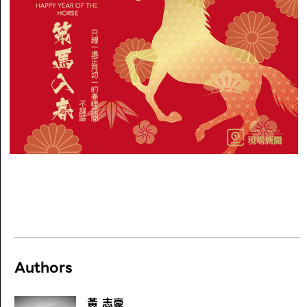
Authors
黃 志豪