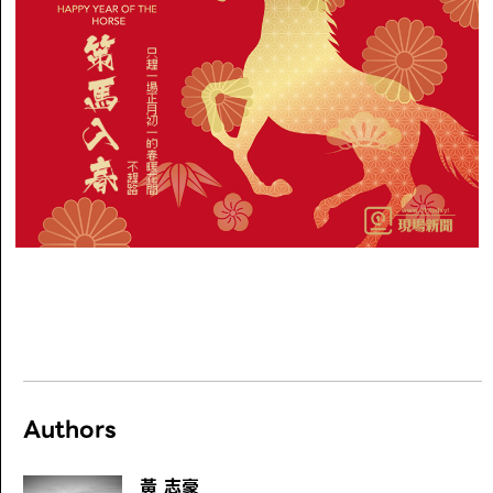
Authors
黃 志豪