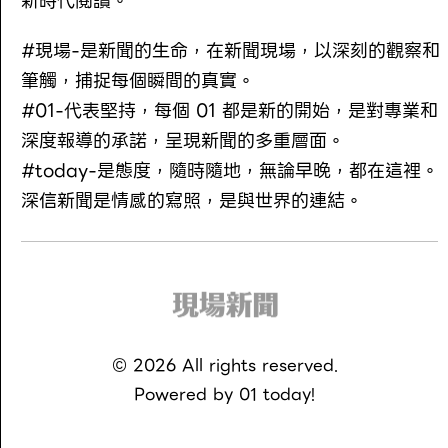
新時代閱讀。
#現場-是新聞的生命，在新聞現場，以深刻的觀察和
筆觸，捕捉每個瞬間的真實。
#01-代表堅持，每個 01 都是新的開始，是對專業和
深度報導的承諾，呈現新聞的多重層面。
#today-是態度，隨時隨地，無論早晚，都在這裡。
深信新聞是情感的寫照，是與世界的連結。
©
2026
All rights reserved.
Powered by
01 today!