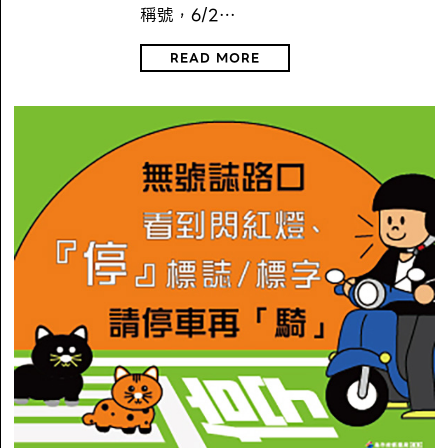
稱號，6/2…
READ MORE