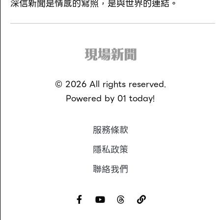
深信新聞是情感的寫照，是與世界的連結。
©
2026
All rights reserved.
Powered by
01 today!
服務條款
隱私政策
聯絡我們