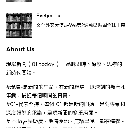
Evelyn Lu
文化外交大使a-We第2波動態貼圖全球上架
About Us
現場新聞（01 today!）：品味即時、深度、思考的
新時代閱讀。
#現場-是新聞的生命，在新聞現場，以深刻的觀察和
筆觸，捕捉每個瞬間的真實。
#01-代表堅持，每個 01 都是新的開始，是對專業和
深度報導的承諾，呈現新聞的多重層面。
#today-是態度，隨時隨地，無論早晚，都在這裡。