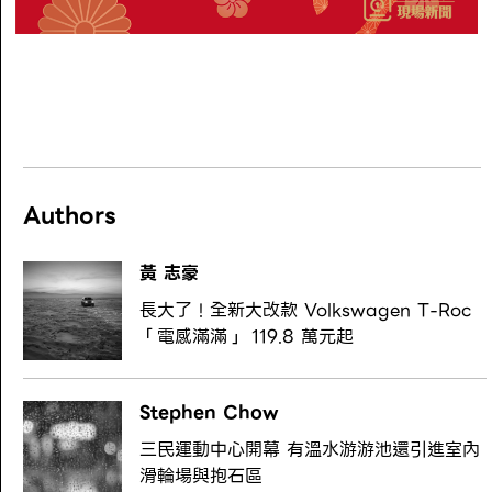
Authors
黃 志豪
長大了！全新大改款 Volkswagen T-Roc
「電感滿滿」 119.8 萬元起
Stephen Chow
三民運動中心開幕 有溫水游游池還引進室內
滑輪場與抱石區