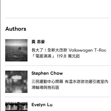
Authors
黃 志豪
長大了！全新大改款 Volkswagen T-Roc
「電感滿滿」 119.8 萬元起
Stephen Chow
三民運動中心開幕 有溫水游游池還引進室內
滑輪場與抱石區
Evelyn Lu