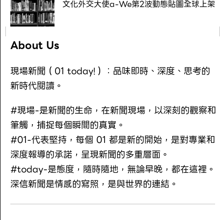
文化外交大使a-We第2波動態貼圖全球上架
About Us
現場新聞（01 today!）：品味即時、深度、思考的
新時代閱讀。
#現場-是新聞的生命，在新聞現場，以深刻的觀察和
筆觸，捕捉每個瞬間的真實。
#01-代表堅持，每個 01 都是新的開始，是對專業和
深度報導的承諾，呈現新聞的多重層面。
#today-是態度，隨時隨地，無論早晚，都在這裡。
深信新聞是情感的寫照，是與世界的連結。