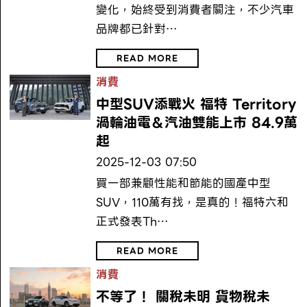
變化，始終受到消費者關注，不少汽車
品牌都已針對…
READ MORE
消費
中型SUV添戰火 福特 Territory
渦輪油電＆汽油雙能上市 84.9萬
起
2025-12-03 07:50
買一部兼顧性能和節能的國產中型
SUV，110萬有找，是真的！福特六和
正式發表Th…
READ MORE
消費
不等了！ 關稅未明 貨物稅未