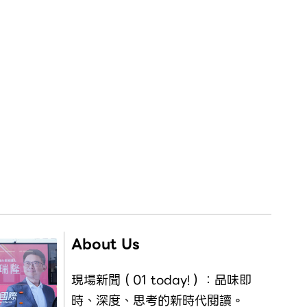
About Us
現場新聞（01 today!）：品味即
時、深度、思考的新時代閱讀。