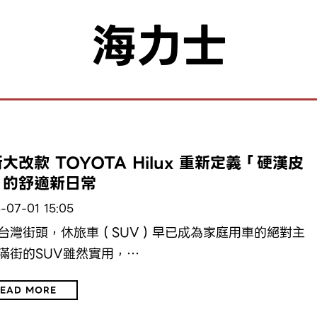
海力士
費
大改款 TOYOTA Hilux 重新定義「硬漢皮
」的舒適新日常
-07-01 15:05
台灣街頭，休旅車（SUV）早已成為家庭用車的絕對主
滿街的SUV雖然實用，…
EAD MORE